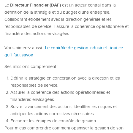
Directeur Financier (DAF)
Le
est un acteur central dans la
définition de la stratégie et du budget d’une entreprise.
Collaborant étroitement avec la direction générale et les
responsables de service, il assure la cohérence opérationnelle et
financière des actions envisagées.
Vous aimerez aussi :
Le contrôle de gestion industriel : tout ce
qu’il faut savoir
Ses missions comprennent :
Définir la stratégie en concertation avec la direction et les
responsables de service.
Assurer la cohérence des actions opérationnelles et
financières envisagées.
Suivre l’avancement des actions, identifier les risques et
anticiper les actions correctives nécessaires.
Encadrer les équipes de contrôle de gestion.
Pour mieux comprendre comment optimiser la gestion de son