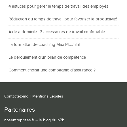
4 astuces pour gérer le temps de travail des employés
Réduction du temps de travail pour favoriser la productivité
Aide à domicile : 3 accessoires de travail confortable
La formation de coaching Max Piccinini
Le déroulement d'un bilan de compétence
Comment choisir une compagnie d’assurance ?
Contactez-moi
|
Mentions Légales
Partenaires
nosentreprises.fr
–
le blog du b2b