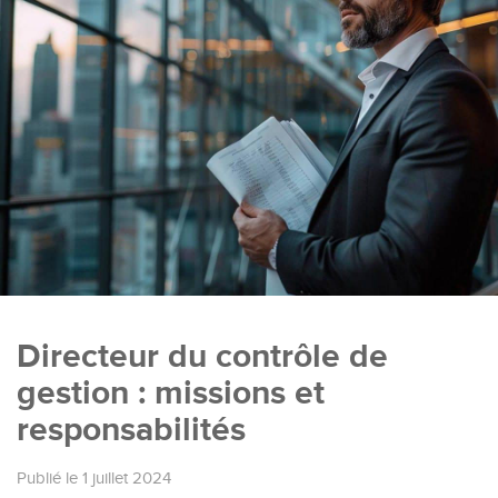
Directeur du contrôle de
gestion : missions et
responsabilités
Publié le 1 juillet 2024