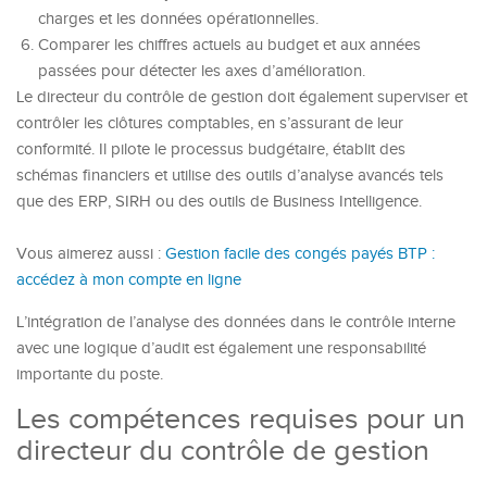
charges et les données opérationnelles.
Comparer les chiffres actuels au budget et aux années
passées pour détecter les axes d’amélioration.
Le directeur du contrôle de gestion doit également superviser et
contrôler les clôtures comptables, en s’assurant de leur
conformité. Il pilote le processus budgétaire, établit des
schémas financiers et utilise des outils d’analyse avancés tels
que des ERP, SIRH ou des outils de Business Intelligence.
Vous aimerez aussi :
Gestion facile des congés payés BTP :
accédez à mon compte en ligne
L’intégration de l’analyse des données dans le contrôle interne
avec une logique d’audit est également une responsabilité
importante du poste.
Les compétences requises pour un
directeur du contrôle de gestion