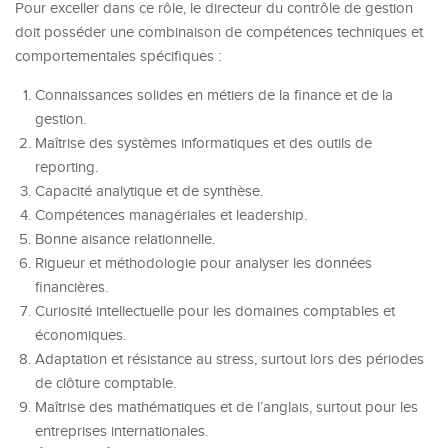
Pour exceller dans ce rôle, le directeur du contrôle de gestion
doit posséder une combinaison de compétences techniques et
comportementales spécifiques :
Connaissances solides en métiers de la finance et de la
gestion.
Maîtrise des systèmes informatiques et des outils de
reporting.
Capacité analytique et de synthèse.
Compétences managériales et leadership.
Bonne aisance relationnelle.
Rigueur et méthodologie pour analyser les données
financières.
Curiosité intellectuelle pour les domaines comptables et
économiques.
Adaptation et résistance au stress, surtout lors des périodes
de clôture comptable.
Maîtrise des mathématiques et de l’anglais, surtout pour les
entreprises internationales.