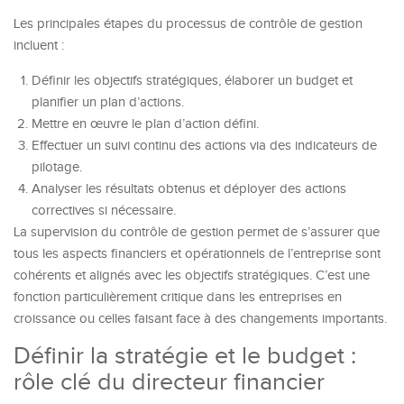
Les principales étapes du processus de contrôle de gestion
incluent :
Définir les objectifs stratégiques, élaborer un budget et
planifier un plan d’actions.
Mettre en œuvre le plan d’action défini.
Effectuer un suivi continu des actions via des indicateurs de
pilotage.
Analyser les résultats obtenus et déployer des actions
correctives si nécessaire.
La supervision du contrôle de gestion permet de s’assurer que
tous les aspects financiers et opérationnels de l’entreprise sont
cohérents et alignés avec les objectifs stratégiques. C’est une
fonction particulièrement critique dans les entreprises en
croissance ou celles faisant face à des changements importants.
Définir la stratégie et le budget :
rôle clé du directeur financier