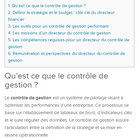
1.
Qu’est ce que le contrôle de gestion ?
2.
Définir la stratégie et le budget : rôle clé du directeur
financier
3.
Les outils pour un contrôle de gestion performant
4.
Les missions d’un directeur du contrôle de gestion
5.
Les compétences requises pour un directeur du contrôle de
gestion
6.
Rémunération et perspectives du directeur du contrôle de
gestion
Qu’est ce que le contrôle de
gestion ?
contrôle de gestion
Le
est un système de pilotage visant à
optimiser les performances d’une entreprise. Ce processus se
base sur l’établissement de tableaux de bord, d’indicateurs clés
et le suivi régulier des données. Le contrôle de gestion assure
l’articulation entre la définition de la stratégie et sa mise en
œuvre opérationnelle.