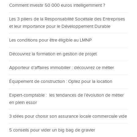
Comment investir 50 000 euros intelligemment ?
Les 3 piliers de la Responsabilité Sociétale des Entreprises
et leur importance pour le Développement Durable
Les conditions pour être éligible au LMNP
Découvrez la formation en gestion de projet
Apporteur d’affaires immobilier : découvrez ce métier
Équipement de construction : Optez pour la location
Expert-comptable : les tendances de l’évolution de métier
en plein essor
3 idées pour choisir son assurance locale commerciale vide
5 conseils pour vider un big bag de gravier