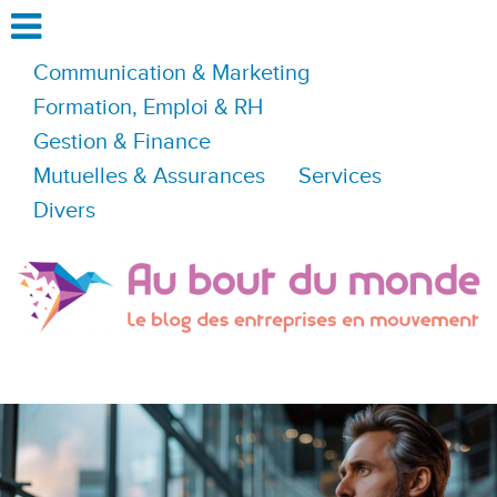
Communication & Marketing
Formation, Emploi & RH
Gestion & Finance
Mutuelles & Assurances
Services
Divers