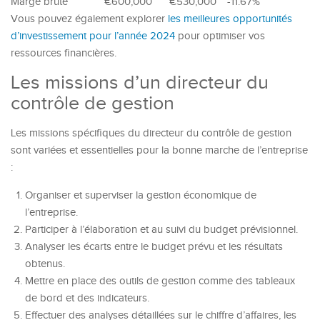
Marge brute
€600,000
€530,000
-11.67%
Vous pouvez également explorer
les meilleures opportunités
d’investissement pour l’année 2024
pour optimiser vos
ressources financières.
Les missions d’un directeur du
contrôle de gestion
Les missions spécifiques du directeur du contrôle de gestion
sont variées et essentielles pour la bonne marche de l’entreprise
:
Organiser et superviser la gestion économique de
l’entreprise.
Participer à l’élaboration et au suivi du budget prévisionnel.
Analyser les écarts entre le budget prévu et les résultats
obtenus.
Mettre en place des outils de gestion comme des tableaux
de bord et des indicateurs.
Effectuer des analyses détaillées sur le chiffre d’affaires, les