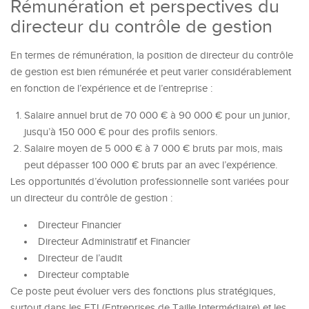
Rémunération et perspectives du
directeur du contrôle de gestion
En termes de rémunération, la position de directeur du contrôle
de gestion est bien rémunérée et peut varier considérablement
en fonction de l’expérience et de l’entreprise :
Salaire annuel brut de 70 000 € à 90 000 € pour un junior,
jusqu’à 150 000 € pour des profils seniors.
Salaire moyen de 5 000 € à 7 000 € bruts par mois, mais
peut dépasser 100 000 € bruts par an avec l’expérience.
Les opportunités d’évolution professionnelle sont variées pour
un directeur du contrôle de gestion :
Directeur Financier
Directeur Administratif et Financier
Directeur de l’audit
Directeur comptable
Ce poste peut évoluer vers des fonctions plus stratégiques,
surtout dans les ETI (Entreprises de Taille Intermédiaire) et les