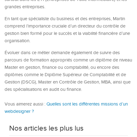
grandes entreprises.
En tant que spécialiste du business et des entreprises, Martin
comprend l’importance cruciale d’un directeur du contrôle de
gestion bien formé pour le succès et la viabilité financière d’une
organisation.
Évoluer dans ce métier demande également de suivre des
parcours de formation appropriés comme un diplôme de niveau
Master en gestion, finance ou comptabilité, ou encore des
diplômes comme le Diplôme Supérieur de Comptabilité et de
Gestion (DSCG), Master en Contrôle de Gestion, MBA, ainsi que
des spécialisations en audit ou finance.
Vous aimerez aussi :
Quelles sont les différentes missions d’un
webdesigner ?
Nos articles les plus lus