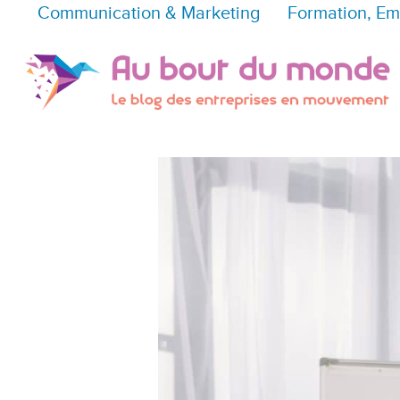
Communication & Marketing
Formation, Em