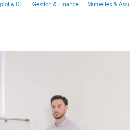
ploi & RH
Gestion & Finance
Mutuelles & Ass