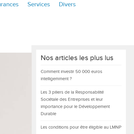
urances
Services
Divers
Nos articles les plus lus
Comment investir 50 000 euros
intelligemment ?
Les 3 piliers de la Responsabilité
Sociétale des Entreprises et leur
importance pour le Développement
Durable
Les conditions pour être éligible au LMNP