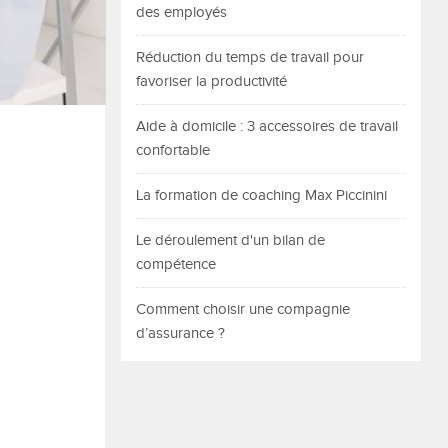
des employés
Réduction du temps de travail pour
favoriser la productivité
Aide à domicile : 3 accessoires de travail
confortable
La formation de coaching Max Piccinini
Le déroulement d'un bilan de
compétence
Comment choisir une compagnie
d’assurance ?