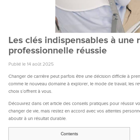
Les clés indispensables à une 
professionnelle réussie
Publié le 14 août 2025
Changer de carrière peut parfois être une décision difficile à pr
comme le nouveau domaine à explorer, le mode de travail, les re
choix s’offrent à vous.
Découvrez dans cet article des conseils pratiques pour réussir vo
changer de vie, mais restez en accord avec vos attentes personnel
aboutir à un résultat durable.
Contents