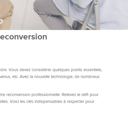
reconversion
endre. Vous devez considérer quelques points essentiels,
venus, etc. Avec la nouvelle technologie, de nombreux
tre reconversion professionnelle. Relevez le défi pour
les. Voici les clés indispensables à respecter pour