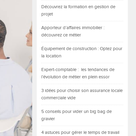
Découvrez la formation en gestion de
projet
Apporteur d’affaires immobilier :
découvrez ce métier
Équipement de construction : Optez pour
la location
Expert-comptable : les tendances de
l’évolution de métier en plein essor
3 idées pour choisir son assurance locale
commerciale vide
5 conseils pour vider un big bag de
gravier
4 astuces pour gérer le temps de travail