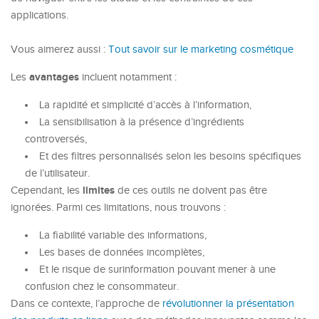
applications.
Vous aimerez aussi :
Tout savoir sur le marketing cosmétique
avantages
Les
incluent notamment :
La rapidité et simplicité d’accès à l’information,
La sensibilisation à la présence d’ingrédients
controversés,
Et des filtres personnalisés selon les besoins spécifiques
de l’utilisateur.
limites
Cependant, les
de ces outils ne doivent pas être
ignorées. Parmi ces limitations, nous trouvons :
La fiabilité variable des informations,
Les bases de données incomplètes,
Et le risque de surinformation pouvant mener à une
confusion chez le consommateur.
Dans ce contexte, l’approche de
révolutionner la présentation