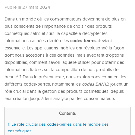
Publié le 27 mars 2024
Dans un monde où les consommateurs deviennent de plus en
plus conscients de l’importance de choisir des produits
cosmétiques sains et sûrs, la capacité à décrypter les
codes-barres
informations cachées derrière les
devient
essentielle. Les applications mobiles ont révolutionné la façon
dont nous accédons à ces données, mais avec tant d’options
disponibles, comment savoir laquelle utiliser pour obtenir des
informations fiables sur la composition de nos produits de
beauté ? Dans le présent texte, nous explorerons comment les
différents codes-barres, notamment les
codes EAN13
, jouent un
rôle crucial dans la gestion des produits cosmétiques, depuis
leur création jusqu’à leur analyse par les consommateurs.
Contents
1.
Le rôle crucial des codes-barres dans le monde des
cosmétiques