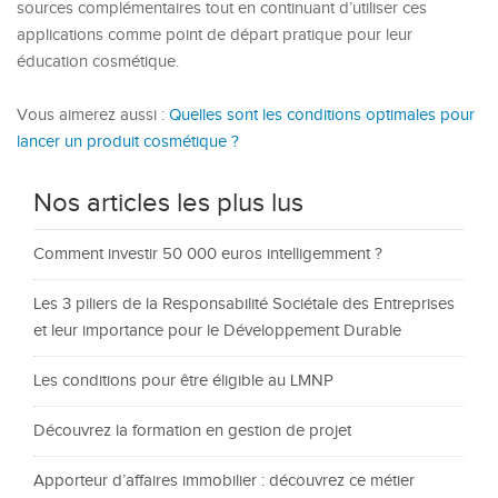
sources complémentaires tout en continuant d’utiliser ces
applications comme point de départ pratique pour leur
éducation cosmétique.
Vous aimerez aussi :
Quelles sont les conditions optimales pour
lancer un produit cosmétique ?
Nos articles les plus lus
Comment investir 50 000 euros intelligemment ?
Les 3 piliers de la Responsabilité Sociétale des Entreprises
et leur importance pour le Développement Durable
Les conditions pour être éligible au LMNP
Découvrez la formation en gestion de projet
Apporteur d’affaires immobilier : découvrez ce métier