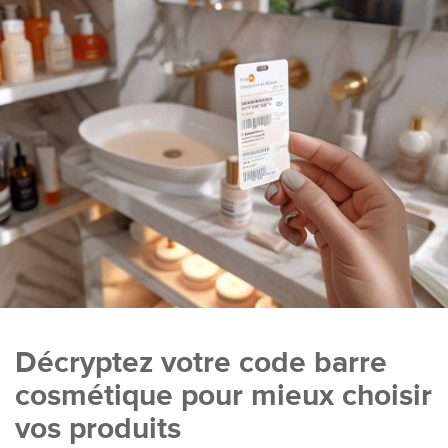
Décryptez votre code barre
cosmétique pour mieux choisir
vos produits