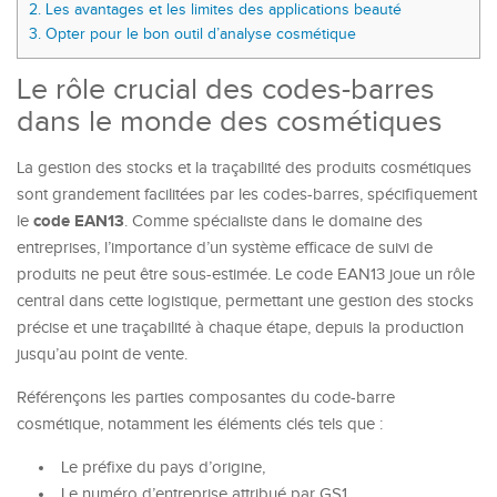
2.
Les avantages et les limites des applications beauté
3.
Opter pour le bon outil d’analyse cosmétique
Le rôle crucial des codes-barres
dans le monde des cosmétiques
La gestion des stocks et la traçabilité des produits cosmétiques
sont grandement facilitées par les codes-barres, spécifiquement
code EAN13
le
. Comme spécialiste dans le domaine des
entreprises, l’importance d’un système efficace de suivi de
produits ne peut être sous-estimée. Le code EAN13 joue un rôle
central dans cette logistique, permettant une gestion des stocks
précise et une traçabilité à chaque étape, depuis la production
jusqu’au point de vente.
Référençons les parties composantes du code-barre
cosmétique, notamment les éléments clés tels que :
Le préfixe du pays d’origine,
Le numéro d’entreprise attribué par GS1,