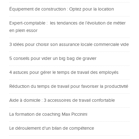
Équipement de construction : Optez pour la location
Expert-comptable : les tendances de l’évolution de métier
en plein essor
3 idées pour choisir son assurance locale commerciale vide
5 conseils pour vider un big bag de gravier
4 astuces pour gérer le temps de travail des employés
Réduction du temps de travail pour favoriser la productivité
Aide à domicile : 3 accessoires de travail confortable
La formation de coaching Max Piccinini
Le déroulement d'un bilan de compétence