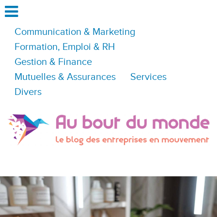
Communication & Marketing
Formation, Emploi & RH
Gestion & Finance
Mutuelles & Assurances
Services
Divers