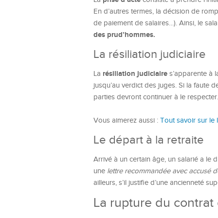
En d’autres termes, la décision de romp
de paiement de salaires…). Ainsi, le sala
des prud’hommes.
La résiliation judiciaire
résiliation judiciaire
La
s’apparente à la
jusqu’au verdict des juges. Si la faute 
parties devront continuer à le respecter
Vous aimerez aussi :
Tout savoir sur le
Le départ à la retraite
Arrivé à un certain âge, un salarié a le
une
lettre recommandée avec accusé d
ailleurs, s’il justifie d’une ancienneté s
La rupture du contrat