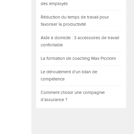
des employés
?
Réduction du temps de travail pour
favoriser la productivité
Aide à domicile : 3 accessoires de travail
confortable
La formation de coaching Max Piccinini
Le déroulement d'un bilan de
compétence
Comment choisir une compagnie
d’assurance ?