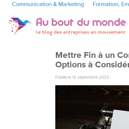
Communication & Marketing
Formation, Em
Mettre Fin à un Con
Options à Considé
Publié le 12 septembre 2023