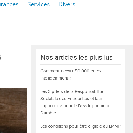
urances
Services
Divers
s
Nos articles les plus lus
Comment investir 50 000 euros
intelligemment ?
Les 3 piliers de la Responsabilité
Sociétale des Entreprises et leur
importance pour le Développement
Durable
Les conditions pour être éligible au LMNP